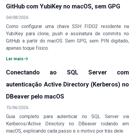
GitHub com YubiKey no macOS, sem GPG
04/08/2026
Como configurar uma chave SSH FIDO2 residente na
YubiKey para clone, push e assinatura de commits no
GitHub a partir do macOS. Sem GPG, sem PIN digitado,
apenas toque físico.
Ler mais
Conectando ao SQL Server com
autenticação Active Directory (Kerberos) no
DBeaver pelo macOS
15/06/2026
Guia completo para autenticar no SQL Server via
Kerberos/Active Directory no DBeaver rodando em
macOS, explicando cada passo e o motivo por trás dele.